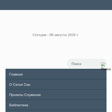
Сегодня - 08 августа 2026 г
Главная
О Сатья Саи
Проекты Служения
Библиотека