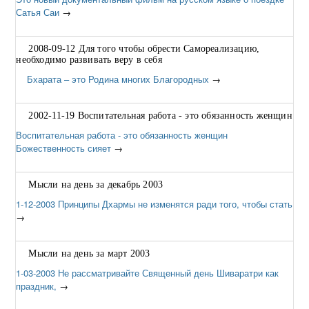
Сатья Саи
→
2008-09-12 Для того чтобы обрести Самореализацию,
необходимо развивать веру в себя
Бхарата – это Родина многих Благородных
→
2002-11-19 Воспитательная работа - это обязанность женщин
Воспитательная работа - это обязанность женщин
Божественность сияет
→
Мысли на день за декабрь 2003
1-12-2003 Принципы Дхармы не изменятся ради того, чтобы стать
→
Мысли на день за март 2003
1-03-2003 Не рассматривайте Священный день Шиваратри как
праздник,
→