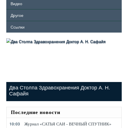
Видео
Другое
Ссылки
Два Столпа Здравохранения Доктор А. Н.
Сафайя
Последние новости
10:03
Журнал «САТЬЯ САИ - ВЕЧНЫЙ СПУТНИК»