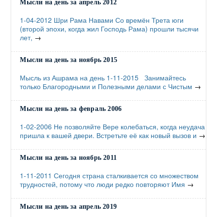
Мысли на день за апрель 2012
1-04-2012 Шри Рама Навами Со времён Трета юги
(второй эпохи, когда жил Господь Рама) прошли тысячи
лет,
→
Мысли на день за ноябрь 2015
Мысль из Ашрама на день 1-11-2015 Занимайтесь
только Благородными и Полезными делами с Чистым
→
Мысли на день за февраль 2006
1-02-2006 Не позволяйте Вере колебаться, когда неудача
пришла к вашей двери. Встретьте её как новый вызов и
→
Мысли на день за ноябрь 2011
1-11-2011 Сегодня страна сталкивается со множеством
трудностей, потому что люди редко повторяют Имя
→
Мысли на день за апрель 2019