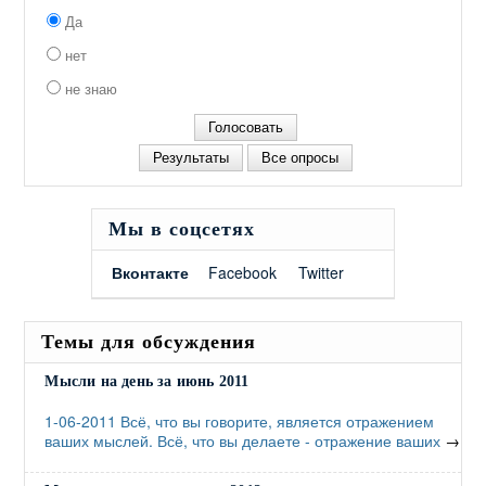
Да
нет
не знаю
Мы в соцсетях
Вконтакте
Facebook
Twitter
Темы для обсуждения
Мысли на день за июнь 2011
1-06-2011 Всё, что вы говорите, является отражением
ваших мыслей. Всё, что вы делаете - отражение ваших
→