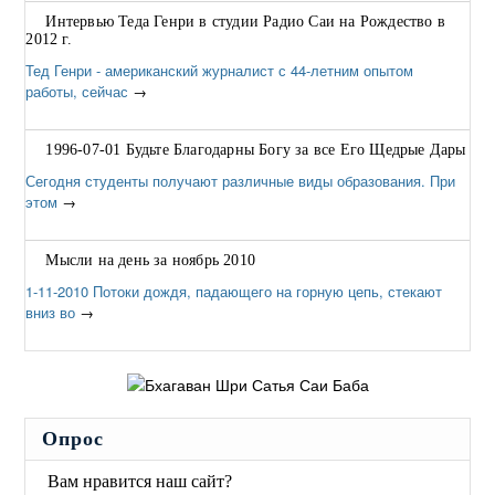
Интервью Теда Генри в студии Радио Саи на Рождество в
2012 г.
Тед Генри - американский журналист с 44-летним опытом
работы, сейчас
→
1996-07-01 Будьте Благодарны Богу за все Его Щедрые Дары
Сегодня студенты получают различные виды образования. При
этом
→
Мысли на день за ноябрь 2010
1-11-2010 Потоки дождя, падающего на горную цепь, стекают
вниз во
→
Опрос
Вам нравится наш сайт?