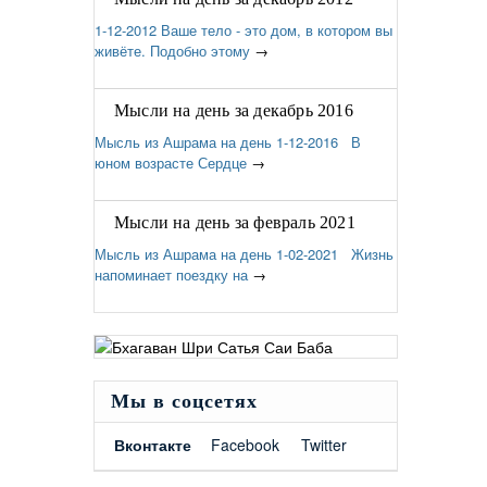
1-12-2012 Ваше тело - это дом, в котором вы
живёте. Подобно этому
→
Мысли на день за декабрь 2016
Мысль из Ашрама на день 1-12-2016 В
юном возрасте Сердце
→
Мысли на день за февраль 2021
Мысль из Ашрама на день 1-02-2021 Жизнь
напоминает поездку на
→
Мы в соцсетях
Вконтакте
Facebook
Twitter