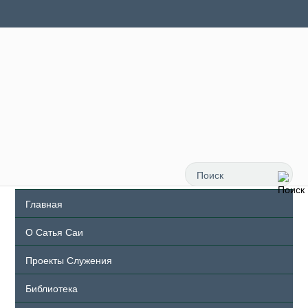
Главная
О Сатья Саи
Проекты Служения
Библиотека