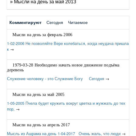
» Мысли на день за май 2013
Комментируют
Сегодня
Читаемое
Мысли на день за февраль 2006
1-02-2006 Не позволяйте Вере колебаться, когда неудача пришла
к
→
1979-03-28 Необходимо начать новое движение подъёма
деревень
Служение человеку - это Служение Богу Сегодня
→
Мысли на день за май 2005
1-05-2005 Пчела будет кружить вокруг цветка и жужжать до тех
пор,
→
Мысли на день за апрель 2017
Мысль из Ашрама на день 1-04-2017 Очень жаль, что люди
→