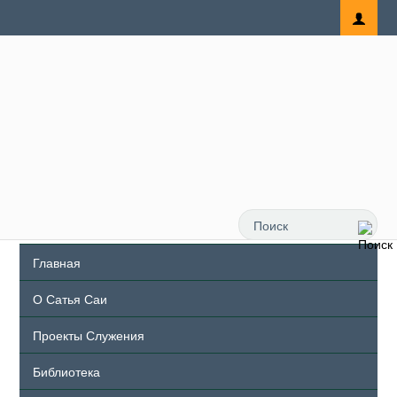
Главная
О Сатья Саи
Проекты Служения
Библиотека