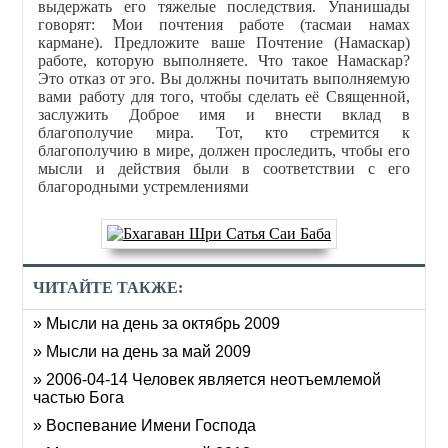
выдержать его тяжелые последствия. Упанишады
говорят: Мои почтения работе (тасмаи намах
кармане). Предложите ваше Почтение (Намаскар)
работе, которую выполняете. Что такое Намаскар?
Это отказ от эго. Вы должны почитать выполняемую
вами работу для того, чтобы сделать её Священной,
заслужить Доброе имя и внести вклад в
благополучие мира. Тот, кто стремится к
благополучию в мире, должен проследить, чтобы его
мысли и действия были в соответствии с его
благородными устремлениями
ЧИТАЙТЕ ТАКЖЕ:
» Мысли на день за октябрь 2009
» Мысли на день за май 2009
» 2006-04-14 Человек является неотъемлемой
частью Бога
» Воспевание Имени Господа