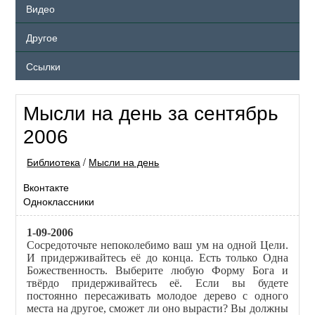
Видео
Другое
Ссылки
Мысли на день за сентябрь
2006
Библиотека
/
Мысли на день
Вконтакте
Одноклассники
1-09-2006
Сосредоточьте непоколебимо ваш ум на одной Цели.
И придерживайтесь её до конца. Есть только Одна
Божественность. Выберите любую Форму Бога и
твёрдо придерживайтесь её. Если вы будете
постоянно пересаживать молодое дерево с одного
места на другое, сможет ли оно вырасти? Вы должны