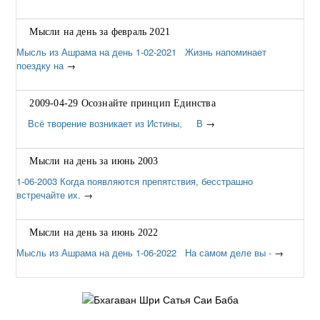
Мысли на день за февраль 2021
Мысль из Ашрама на день 1-02-2021 Жизнь напоминает
поездку на
→
2009-04-29 Осознайте принцип Единства
Всё творение возникает из Истины, В
→
Мысли на день за июнь 2003
1-06-2003 Когда появляются препятствия, бесстрашно
встречайте их.
→
Мысли на день за июнь 2022
Мысль из Ашрама на день 1-06-2022 На самом деле вы -
→