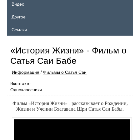
Видео
Другое
Ссылки
«История Жизни» - Фильм о
Сатья Саи Бабе
Информация
/
Фильмы о Сатья Саи
Вконтакте
Одноклассники
Фильм «История Жизни» - рассказывает о Рождении,
Жизни и Учении Бхагавана Шри Сатья Саи Бабы.