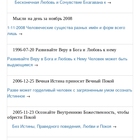
Бесконечная Любовь и Сочувствие Бхагавана к
→
Мысли на день за ноябрь 2008
1-11-2008 Человеческие существа разных имён и форм всего
лишь
→
1996-07-20 Развивайте Веру в Бога и Любовь к нему
Развивайте Веру в Бога и Любовь к Нему Человек может быть
выдающимся
→
2006-12-25 Вечная Истина приносит Вечный Покой
Разве может горделивый человек с загрязненным умом осознать
Истинное
→
2005-11-23 Осознайте Внутреннюю Божественность, чтобы
обрести Покой
Без Истины, Праведного поведения, Любви и Покоя
→