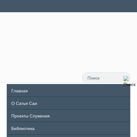
Главная
О Сатья Саи
Проекты Служения
Библиотека