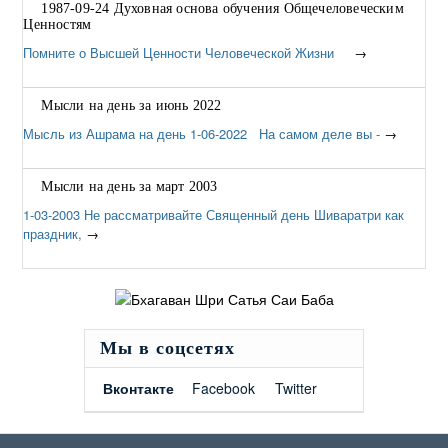
1987-09-24 Духовная основа обучения Общечеловеческим
Ценностям
Помните о Высшей Ценности Человеческой Жизни
→
Мысли на день за июнь 2022
Мысль из Ашрама на день 1-06-2022 На самом деле вы -
→
Мысли на день за март 2003
1-03-2003 Не рассматривайте Священный день Шиваратри как
праздник,
→
Мы в соцсетях
Вконтакте
Facebook
Twitter