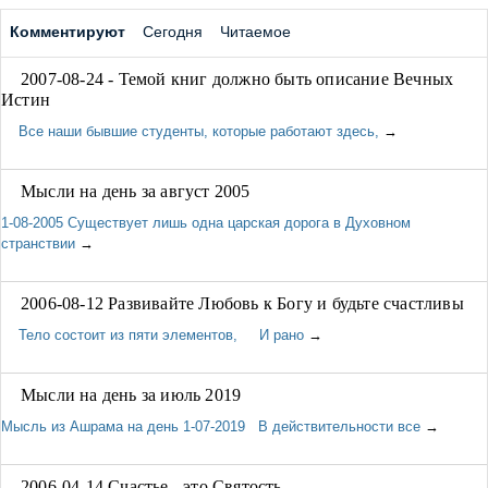
Комментируют
Сегодня
Читаемое
2007-08-24 - Темой книг должно быть описание Вечных
Истин
Все наши бывшие студенты, которые работают здесь,
→
Мысли на день за август 2005
1-08-2005 Существует лишь одна царская дорога в Духовном
странствии
→
2006-08-12 Развивайте Любовь к Богу и будьте счастливы
Тело состоит из пяти элементов, И рано
→
Мысли на день за июль 2019
Мысль из Ашрама на день 1-07-2019 В действительности все
→
2006-04-14 Счастье - это Святость