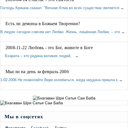
Господь Кришна сказал: "Вечная Атма во всех существах является
→
Есть ли демоны в Божьем Творении?
В людях сегодня совсем нет Любви. Жизнь, лишённая Любви, – это
→
2008-11-22 Любовь - это Бог, живите в Боге
Бхарата – это родина великих людей,
→
Мысли на день за февраль 2006
1-02-2006 Не позволяйте Вере колебаться, когда неудача пришла к
→
Мы в соцсетях