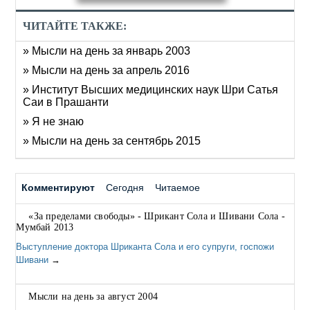
ЧИТАЙТЕ ТАКЖЕ:
» Мысли на день за январь 2003
» Мысли на день за апрель 2016
» Институт Высших медицинских наук Шри Сатья
Саи в Прашанти
» Я не знаю
» Мысли на день за сентябрь 2015
Комментируют
Сегодня
Читаемое
«За пределами свободы» - Шрикант Сола и Шивани Сола -
Мумбай 2013
Выступление доктора Шриканта Сола и его супруги, госпожи
Шивани
→
Мысли на день за август 2004