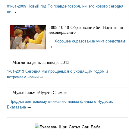
01-01-2009 Новый год По правде говоря, ничего нового сегодня
не
→
2005-10-10 Образование без Воспитания
несовершенно
Хорошее образование учит средствам
→
Мысли на день за январь 2013
1-01-2013 Сегодня мы прощаемся с уходящим годом и
встречаем новый
→
Мультфильм «Чудеса Свами»
Предлагаем вашему вниманию новый фильм о Чудесах
Бхагавана
→