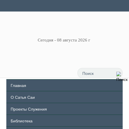
Сегодня - 08 августа 2026 г
Главная
О Сатья Саи
Проекты Служения
Библиотека