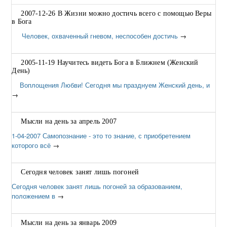
2007-12-26 В Жизни можно достичь всего с помощью Веры
в Бога
Человек, охваченный гневом, неспособен достичь
→
2005-11-19 Научитесь видеть Бога в Ближнем (Женский
День)
Воплощения Любви! Сегодня мы празднуем Женский день, и
→
Мысли на день за апрель 2007
1-04-2007 Самопознание - это то знание, с приобретением
которого всё
→
Сегодня человек занят лишь погоней
Сегодня человек занят лишь погоней за образованием,
положением в
→
Мысли на день за январь 2009