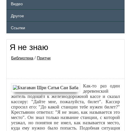
Видео
Другое
Ссылки
Я не знаю
Библиотека
/
Притчи
Как-то раз один
деревенский
житель подошёл к железнодорожной кассе и сказал
кассиру: "Дайте мне, пожалуйста, билет". Кассир
спросил его: "До какой станции тебе нужен билет?"
Крестьянин ответил: "Я не знаю, как называется это
место". Он знал только название станции, с которой
уезжал, но понятия не имел, как называется место,
куда ему нужно было попасть. Подобная ситуация