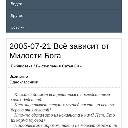
Видео
Другое
Ссылки
2005-07-21 Всё зависит от
Милости Бога
Библиотека
/
Выступления Сатья Саи
Вконтакте
Одноклассники
Каждый должен встретиться с последствиями
своих действий.
Кто заставляет летучих мышей висеть на ветвях
дерева вниз головой?
Кто-то сделал это из ненависти к ним? Нет. Это
их карма (судьба).
Подобным же образом, никто не может избежать