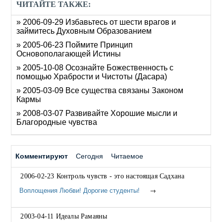
ЧИТАЙТЕ ТАКЖЕ:
» 2006-09-29 Избавьтесь от шести врагов и
займитесь Духовным Образованием
» 2005-06-23 Поймите Принцип
Основополагающей Истины
» 2005-10-08 Осознайте Божественность с
помощью Храбрости и Чистоты (Дасара)
» 2005-03-09 Все существа связаны Законом
Кармы
» 2008-03-07 Развивайте Хорошие мысли и
Благородные чувства
Комментируют
Сегодня
Читаемое
2006-02-23 Контроль чувств - это настоящая Садхана
Воплощения Любви! Дорогие студенты!
→
2003-04-11 Идеалы Рамаяны