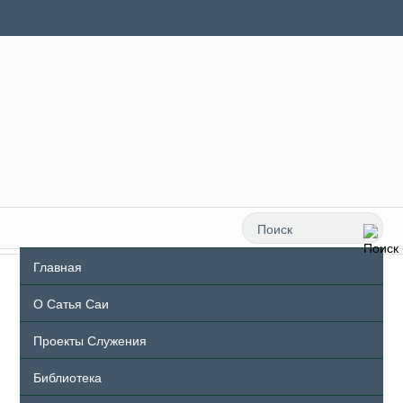
Главная
О Сатья Саи
Проекты Служения
Библиотека