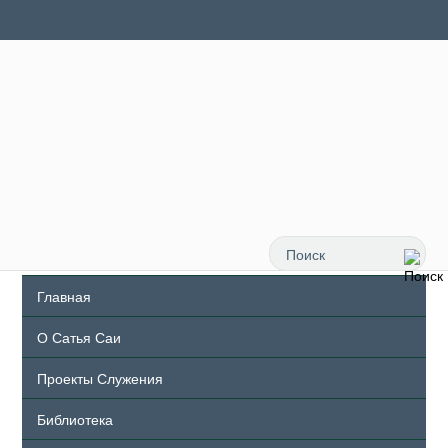
Главная
О Сатья Саи
Проекты Служения
Библиотека