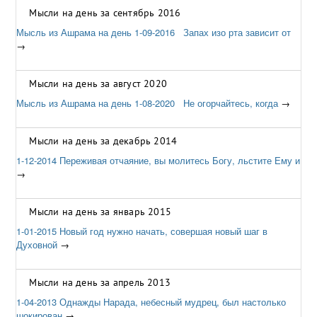
Мысли на день за сентябрь 2016
Мысль из Ашрама на день 1-09-2016 Запах изо рта зависит от
→
Мысли на день за август 2020
Мысль из Ашрама на день 1-08-2020 Не огорчайтесь, когда
→
Мысли на день за декабрь 2014
1-12-2014 Переживая отчаяние, вы молитесь Богу, льстите Ему и
→
Мысли на день за январь 2015
1-01-2015 Новый год нужно начать, совершая новый шаг в
Духовной
→
Мысли на день за апрель 2013
1-04-2013 Однажды Нарада, небесный мудрец, был настолько
шокирован
→