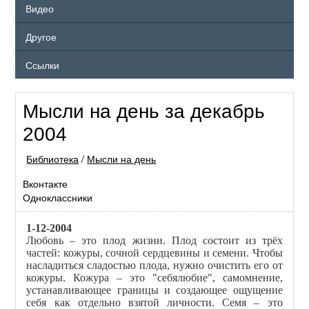
Видео
Другое
Ссылки
Мысли на день за декабрь
2004
Библиотека
/
Мысли на день
Вконтакте
Одноклассники
1-12-2004
Любовь – это плод жизни. Плод состоит из трёх
частей: кожуры, сочной сердцевины и семени. Чтобы
насладиться сладостью плода, нужно очистить его от
кожуры. Кожура – это "себялюбие", самомнение,
устанавливающее границы и создающее ощущение
себя как отдельно взятой личности. Семя – это