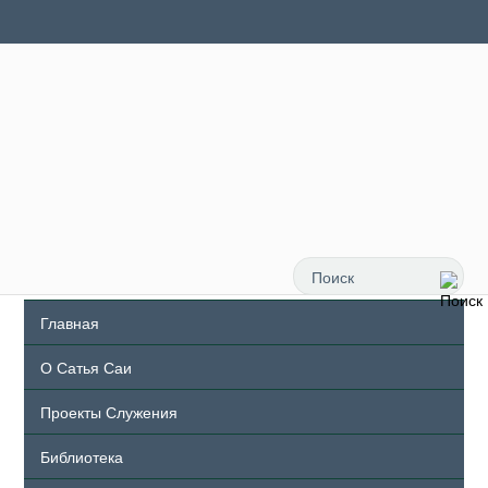
Главная
О Сатья Саи
Проекты Служения
Библиотека