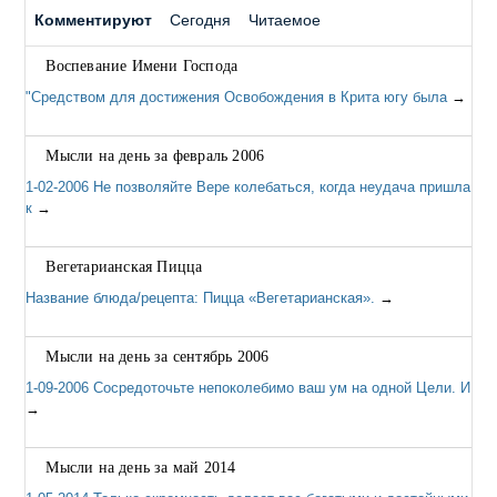
Комментируют
Сегодня
Читаемое
Воспевание Имени Господа
"Средством для достижения Освобождения в Крита югу была
→
Мысли на день за февраль 2006
1-02-2006 Не позволяйте Вере колебаться, когда неудача пришла
к
→
Вегетарианская Пицца
Название блюда/рецепта: Пицца «Вегетарианская».
→
Мысли на день за сентябрь 2006
1-09-2006 Сосредоточьте непоколебимо ваш ум на одной Цели. И
→
Мысли на день за май 2014