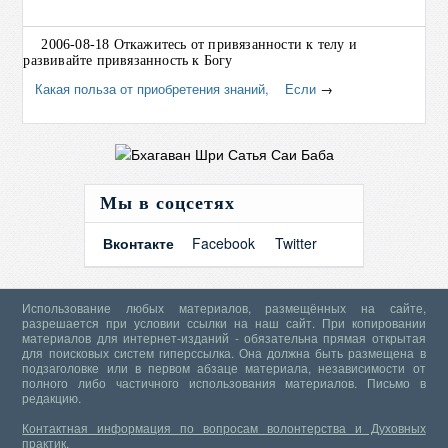
2006-08-18 Откажитесь от привязанности к телу и
развивайте привязанность к Богу
Какая польза от приобретения знаний, Если
→
Мы в соцсетях
Вконтакте
Facebook
Twitter
Использование любых материалов, размещённых на сайте,
разрешается при условии ссылки на наш сайт. При копировании
материалов для интернет-изданий - обязательна прямая открытая
для поисковых систем гиперссылка. Она должна быть размещена в
подзаголовке или в первом абзаце материала, независимости от
полного либо частичного использования материалов.
Письмо в
редакцию.
Контактная информация по вопросам волонтерства и Духовных
практик.