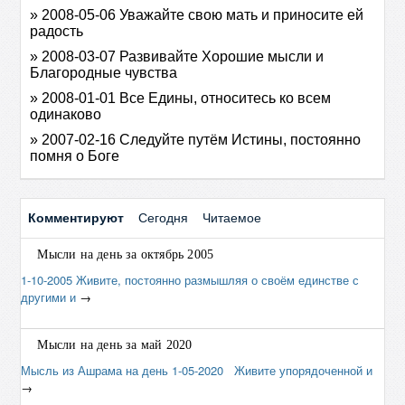
» 2008-05-06 Уважайте свою мать и приносите ей
радость
» 2008-03-07 Развивайте Хорошие мысли и
Благородные чувства
» 2008-01-01 Все Едины, относитесь ко всем
одинаково
» 2007-02-16 Следуйте путём Истины, постоянно
помня о Боге
Комментируют
Сегодня
Читаемое
Мысли на день за октябрь 2005
1-10-2005 Живите, постоянно размышляя о своём единстве с
другими и
→
Мысли на день за май 2020
Мысль из Ашрама на день 1-05-2020 Живите упорядоченной и
→