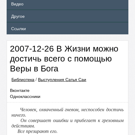
Видео
Другое
Ссылки
2007-12-26 В Жизни можно
достичь всего с помощью
Веры в Бога
Библиотека
/
Выступления Сатья Саи
Вконтакте
Одноклассники
Человек, охваченный гневом, неспособен достичь
ничего.
Он совершает ошибки и прибегает к греховным
действиям.
Все презирают его.