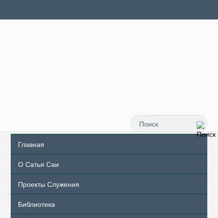
Главная
О Сатья Саи
Проекты Служения
Библиотека