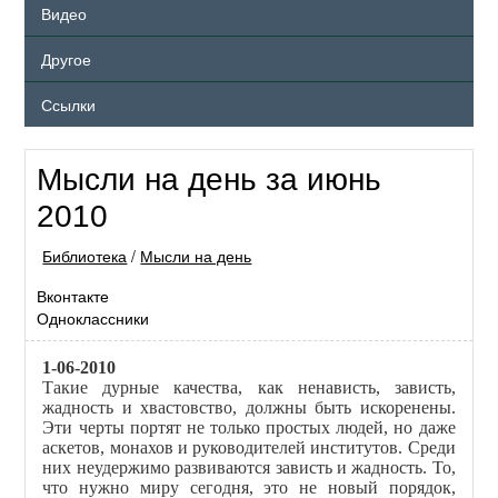
Видео
Другое
Ссылки
Мысли на день за июнь
2010
Библиотека
/
Мысли на день
Вконтакте
Одноклассники
1-06-2010
Такие дурные качества, как ненависть, зависть,
жадность и хвастовство, должны быть искоренены.
Эти черты портят не только простых людей, но даже
аскетов, монахов и руководителей институтов. Среди
них неудержимо развиваются зависть и жадность. То,
что нужно миру сегодня, это не новый порядок,