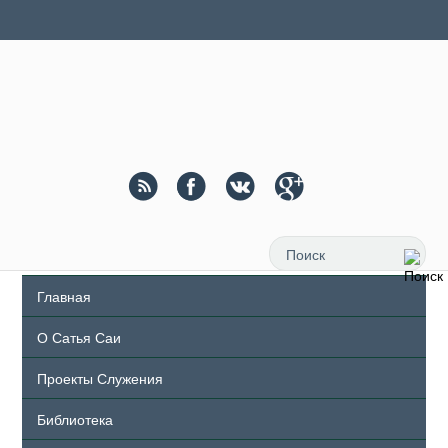
Главная
О Сатья Саи
Проекты Служения
Библиотека