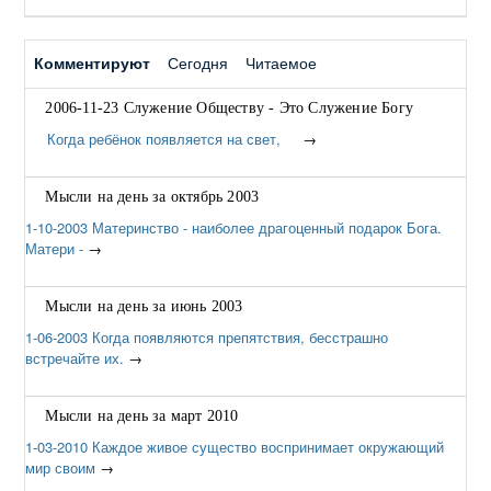
Комментируют
Сегодня
Читаемое
2006-11-23 Служение Обществу - Это Служение Богу
Когда ребёнок появляется на свет,
→
Мысли на день за октябрь 2003
1-10-2003 Материнство - наиболее драгоценный подарок Бога.
Матери -
→
Мысли на день за июнь 2003
1-06-2003 Когда появляются препятствия, бесстрашно
встречайте их.
→
Мысли на день за март 2010
1-03-2010 Каждое живое существо воспринимает окружающий
мир своим
→