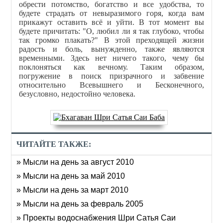
обрести потомство, богатство и все удобства, то
будете страдать от невыразимого горя, когда вам
прикажут оставить всё и уйти. В тот момент вы
будете причитать: "О, любил ли я так глубоко, чтобы
так громко плакать?" В этой преходящей жизни
радость и боль, вынужденно, также являются
временными. Здесь нет ничего такого, чему бы
поклоняться как вечному. Таким образом,
погружение в поиск призрачного и забвение
относительно Всевышнего и Бесконечного,
безусловно, недостойно человека.
ЧИТАЙТЕ ТАКЖЕ:
» Мысли на день за август 2010
» Мысли на день за май 2010
» Мысли на день за март 2010
» Мысли на день за февраль 2005
» Проекты водоснабжения Шри Сатья Саи