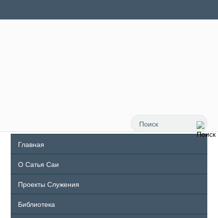
Главная
О Сатья Саи
Проекты Служения
Библиотека