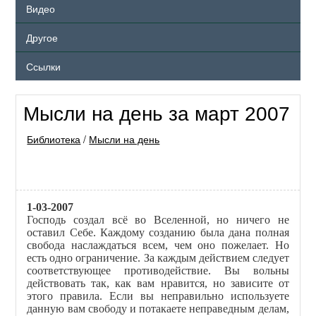
Видео
Другое
Ссылки
Мысли на день за март 2007
Библиотека
/
Мысли на день
1-03-2007
Господь создал всё во Вселенной, но ничего не
оставил Себе. Каждому созданию была дана полная
свобода наслаждаться всем, чем оно пожелает. Но
есть одно ограничение. За каждым действием следует
соответствующее противодействие. Вы вольны
действовать так, как вам нравится, но зависите от
этого правила. Если вы неправильно используете
данную вам свободу и потакаете неправедным делам,