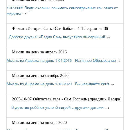
1-07-2005 Люди склонны понимать самоотречение как отказ от
мирских
→
Фильм «История Сатья Саи Бабы» - 1-12 серии из 36
Дорогие друзья! «Радио Саи» выпустило 36-серийный
→
Мысли на день за апрель 2016
Мысль из Ашрама на день 1-04-2016 Истинное Образование
→
Мысли на день за октябрь 2020
Мысль из Ашрама на день 1-10-2020 Вы называете себя
→
2005-10-07 Обитатель тела - Сам Господь (праздник Дасара)
В детстве ребёнок увлечён игрой с другими детьми.
→
Мысли на день за январь 2020