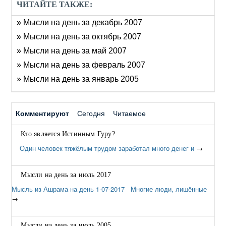
ЧИТАЙТЕ ТАКЖЕ:
» Мысли на день за декабрь 2007
» Мысли на день за октябрь 2007
» Мысли на день за май 2007
» Мысли на день за февраль 2007
» Мысли на день за январь 2005
Комментируют
Сегодня
Читаемое
Кто является Истинным Гуру?
Один человек тяжёлым трудом заработал много денег и
→
Мысли на день за июль 2017
Мысль из Ашрама на день 1-07-2017 Многие люди, лишённые
→
Мысли на день за июль 2005