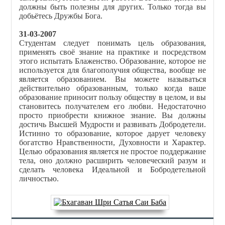
должны быть полезны для других. Только тогда вы
добьётесь Дружбы Бога.
31-03-2007
Студентам следует понимать цель образования,
применять своё знание на практике и посредством
этого испытать Блаженство. Образование, которое не
используется для благополучия общества, вообще не
является образованием. Вы можете называться
действительно образованным, только когда ваше
образование приносит пользу обществу в целом, и вы
становитесь получателем его любви. Недостаточно
просто приобрести книжное знание. Вы должны
достичь Высшей Мудрости и развивать Добродетели.
Истинно то образование, которое дарует человеку
богатство Нравственности, Духовности и Характер.
Целью образования является не простое поддержание
тела, оно должно расширить человеческий разум и
сделать человека Идеальной и Бобродетельной
личностью.