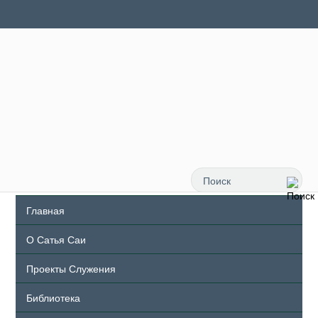
Главная
О Сатья Саи
Проекты Служения
Библиотека