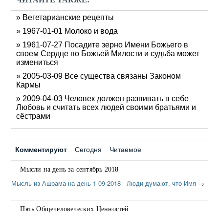
» Вегетарианские рецепты
» 1967-01-01 Молоко и вода
» 1961-07-27 Посадите зерно Имени Божьего в
своем Сердце по Божьей Милости и судьба может
измениться
» 2005-03-09 Все существа связаны Законом
Кармы
» 2009-04-03 Человек должен развивать в себе
Любовь и считать всех людей своими братьями и
сёстрами
Комментируют
Сегодня
Читаемое
Мысли на день за сентябрь 2018
Мысль из Ашрама на день 1-09-2018 Люди думают, что Имя
→
Пять Общечеловеческих Ценностей