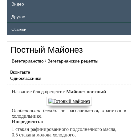
Видео
Другое
Ссылки
Постный Майонез
Вегетарианство
/
Вегетарианские рецепты
Вконтакте
Одноклассники
Название блюда/рецепта:
Майонез постный
Особенности блюда:
не расслаивается, хранится в
холодильнике.
Ингредиенты:
1 стакан рафинированного подсолнечного масла,
0,5 стакана молока холодного,