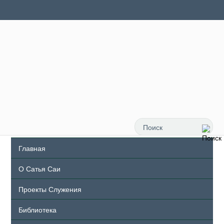
Главная
О Сатья Саи
Проекты Служения
Библиотека