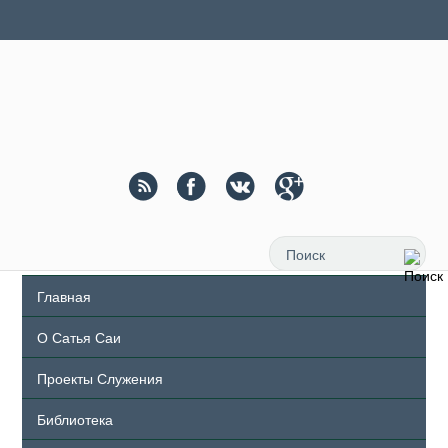
Главная
О Сатья Саи
Проекты Служения
Библиотека