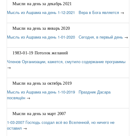
Мысли на день за декабрь 2021
Мысль из Ашрама на день 1-12-2021 Вера в Бога является
→
Мысли на день за январь 2020
Мысль из Ашрама на день 1-01-2020 Сегодня, в первый день
→
1983-01-19 Потолок желаний
Членов Организации, кажется, смутило содержание программы
→
Мысли на день за октябрь 2019
Мысль из Ашрама на день 1-10-2019 Праздник Дасара
посвящён
→
Мысли на день за март 2007
1-03-2007 Господь создал всё во Вселенной, но ничего не
оставил
→