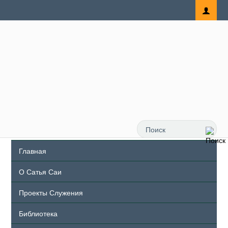
Главная
О Сатья Саи
Проекты Служения
Библиотека