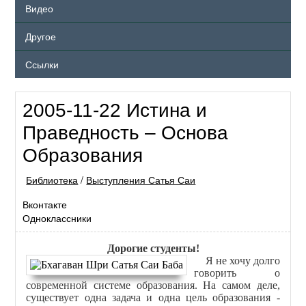
Видео
Другое
Ссылки
2005-11-22 Истина и
Праведность – Основа
Образования
Библиотека
/
Выступления Сатья Саи
Вконтакте
Одноклассники
Дорогие студенты!
Я не хочу долго
говорить о
современной системе образования. На самом деле,
существует одна задача и одна цель образования -