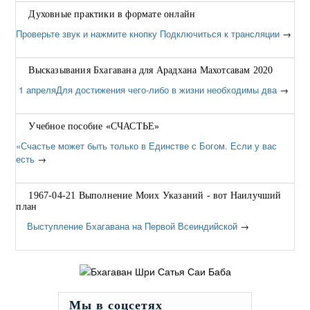
Духовные практики в формате онлайн
Проверьте звук и нажмите кнопку Подключиться к трансляции
→
Высказывания Бхагавана для Арадхана Махотсавам 2020
1 апреляДля достижения чего-либо в жизни необходимы два
→
Учебное пособие «СЧАСТЬЕ»
«Счастье может быть только в Единстве с Богом. Если у вас
есть
→
1967-04-21 Выполнение Моих Указаний - вот Наилучший
план
Выступление Бхагавана на Первой Всеиндийской
→
Мы в соцсетях