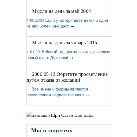
Мысли на день за май 2004
1-05-2004 Если у матери двое детей и один
из них болен, она даст
→
Мысли на день за январь 2015
1-01-2015 Новый год нужно начать, совершая
новый шаг в Духовной
→
2006-05-13 Обретите просветление
путём отказа от желаний
Все имена и формы являются
проявлением недвойственного
→
Мы в соцсетях