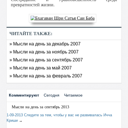
превратностей жизни.
ЧИТАЙТЕ ТАКЖЕ:
» Мысли на день за декабрь 2007
» Мысли на день за ноябрь 2007
» Мысли на день за сентябрь 2007
» Мысли на день за май 2007
» Мысли на день за февраль 2007
Комментируют
Сегодня
Читаемое
Мысли на день за сентябрь 2013
1-09-2013 Следите за тем, чтобы у вас не развивалась Ичча
Криши
→