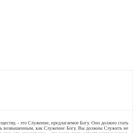
ществу, - это Служение, предлагаемое Богу. Оно должно стать
быть возвышенным, как Служение Богу. Вы должны Служить не