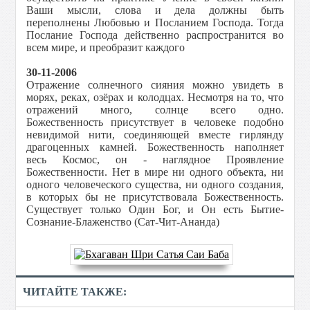
Ваши мысли, слова и дела должны быть
переполнены Любовью и Посланием Господа. Тогда
Послание Господа действенно распространится во
всем мире, и преобразит каждого
30-11-2006
Отражение солнечного сияния можно увидеть в
морях, реках, озёрах и колодцах. Несмотря на то, что
отражений много, солнце всего одно.
Божественность присутствует в человеке подобно
невидимой нити, соединяющей вместе гирлянду
драгоценных камней. Божественность наполняет
весь Космос, он - наглядное Проявление
Божественности. Нет в мире ни одного объекта, ни
одного человеческого существа, ни одного создания,
в которых бы не присутствовала Божественность.
Существует только Один Бог, и Он есть Бытие-
Сознание-Блаженство (Сат-Чит-Ананда)
ЧИТАЙТЕ ТАКЖЕ: