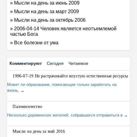
» Мысли на день за июнь 2009
» Мысли на день за март 2009
» Мысли на день за октябрь 2006
» 2006-04-14 Человек является неотъемлемой
частью Бога
» Все болезни от ума
Комментируют
Сегодня
Читаемое
1996-07-19 Не растрачивайте впустую естественные ресурсы
Может ли образование, помогающее только заработать на
жизнь,
→
Паломничество
Несколько деревенских жителей, собравшихся отправиться в
→
Мысли на день за май 2016