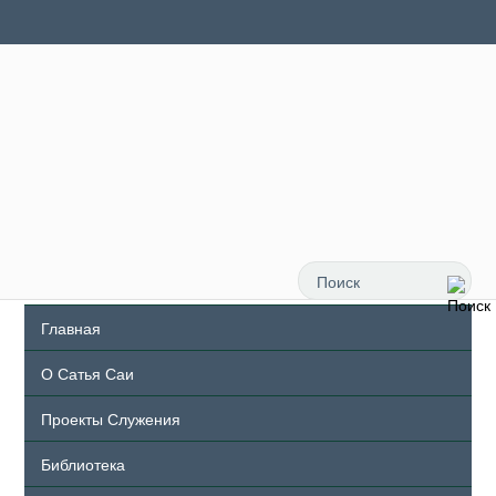
Главная
О Сатья Саи
Проекты Служения
Библиотека