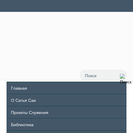
Главная
О Сатья Саи
Проекты Служения
Библиотека