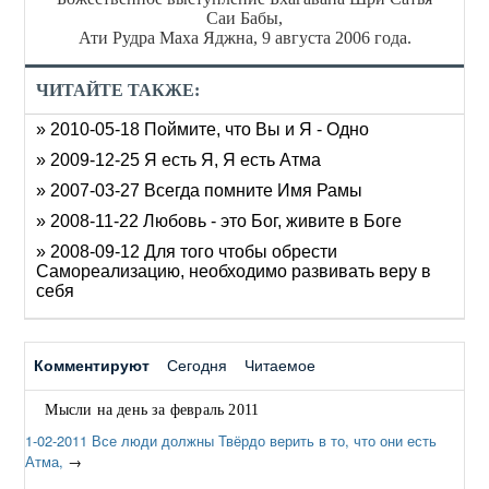
Саи Бабы,
Ати Рудра Маха Яджна, 9 августа 2006 года.
ЧИТАЙТЕ ТАКЖЕ:
» 2010-05-18 Поймите, что Вы и Я - Одно
» 2009-12-25 Я есть Я, Я есть Атма
» 2007-03-27 Всегда помните Имя Рамы
» 2008-11-22 Любовь - это Бог, живите в Боге
» 2008-09-12 Для того чтобы обрести
Самореализацию, необходимо развивать веру в
себя
Комментируют
Сегодня
Читаемое
Мысли на день за февраль 2011
1-02-2011 Все люди должны Твёрдо верить в то, что они есть
Атма,
→