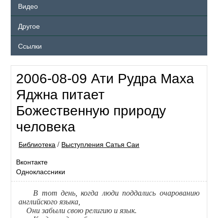
Видео
Другое
Ссылки
2006-08-09 Ати Рудра Маха
Яджна питает
Божественную природу
человека
Библиотека
/
Выступления Сатья Саи
Вконтакте
Одноклассники
В тот день, когда люди поддались очарованию
английского языка,
Они забыли свою религию и язык.