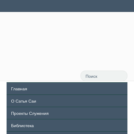
Главная
О Сатья Саи
Проекты Служения
Библиотека