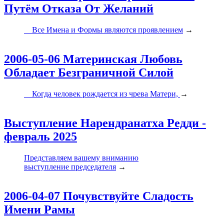
Путём Отказа От Желаний
Все Имена и Формы являются проявлением
→
2006-05-06 Материнская Любовь
Обладает Безграничной Силой
Когда человек рождается из чрева Матери,
→
Выступление Нарендранатха Редди -
февраль 2025
Представляем вашему вниманию
выступление председателя
→
2006-04-07 Почувствуйте Сладость
Имени Рамы