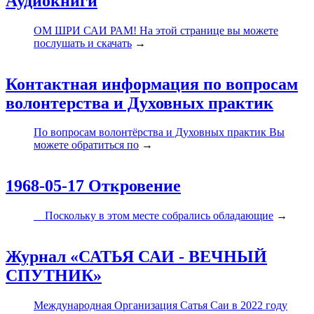
Аудиокниги
ОМ ШРИ САИ РАМ! На этой странице вы можете
послушать и скачать
→
Контактная информация по вопросам
волонтерства и Духовных практик
По вопросам волонтёрства и Духовных практик Вы
можете обратиться по
→
1968-05-17 Откровение
Поскольку в этом месте собрались обладающие
→
Журнал «САТЬЯ САИ - ВЕЧНЫЙ
СПУТНИК»
Международная Организация Сатья Саи в 2022 году