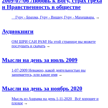
2009-07-06 Любовь к Богу, страх греха
и Нравственность в обществе
Гуру - Брахма, Гуру - Вишну, Гуру - Махешвара.
→
Аудиокниги
ОМ ШРИ САИ РАМ! На этой странице вы можете
послушать и скачать
→
Мысли на день за июль 2009
1-07-2009 Неважно, какой деятельностью вы
занимаетесь, или какие имя
→
Мысли на день за ноябрь 2020
Мысль из Ашрама на день 1-11-2020 Всё хорошее и
плохое
→