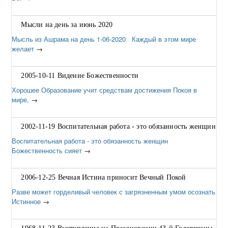
Мысли на день за июнь 2020
Мысль из Ашрама на день 1-06-2020 Каждый в этом мире
желает
→
2005-10-11 Видение Божественности
Хорошее Образование учит средствам достижения Покоя в
мире,
→
2002-11-19 Воспитательная работа - это обязанность женщин
Воспитательная работа - это обязанность женщин
Божественность сияет
→
2006-12-25 Вечная Истина приносит Вечный Покой
Разве может горделивый человек с загрязненным умом осознать
Истинное
→