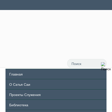
Главная
О Сатья Саи
Проекты Служения
Библиотека