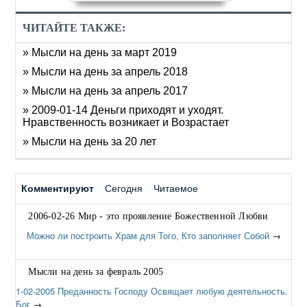
ЧИТАЙТЕ ТАКЖЕ:
» Мысли на день за март 2019
» Мысли на день за апрель 2018
» Мысли на день за апрель 2017
» 2009-01-14 Деньги приходят и уходят.
Нравственность возникает и Возрастает
» Мысли на день за 20 лет
Комментируют
Сегодня
Читаемое
2006-02-26 Мир - это проявление Божественной Любви
Можно ли построить Храм для Того, Кто заполняет Собой
→
Мысли на день за февраль 2005
1-02-2005 Преданность Господу Освящает любую деятельность.
Бог
→