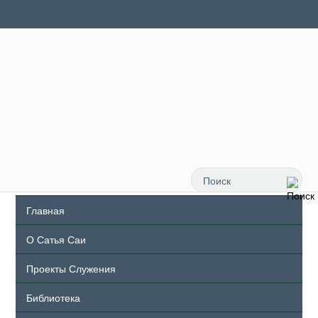
Главная
О Сатья Саи
Проекты Служения
Библиотека