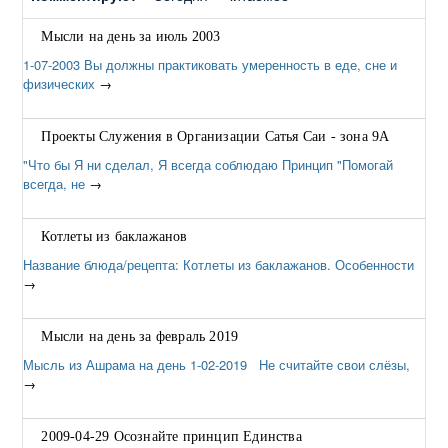
Мысли на день за июль 2003
1-07-2003 Вы должны практиковать умеренность в еде, сне и
физических
→
Проекты Служения в Организации Сатья Саи - зона 9А
"Что бы Я ни сделал, Я всегда соблюдаю Принцип "Помогай
всегда, не
→
Котлеты из баклажанов
Название блюда/рецепта: Котлеты из баклажанов. Особенности
→
Мысли на день за февраль 2019
Мысль из Ашрама на день 1-02-2019 Не считайте свои слёзы,
→
2009-04-29 Осознайте принцип Единства