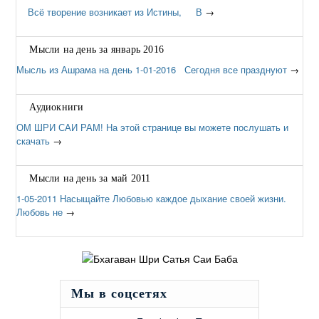
Всё творение возникает из Истины, В
→
Мысли на день за январь 2016
Мысль из Ашрама на день 1-01-2016 Сегодня все празднуют
→
Аудиокниги
ОМ ШРИ САИ РАМ! На этой странице вы можете послушать и
скачать
→
Мысли на день за май 2011
1-05-2011 Насыщайте Любовью каждое дыхание своей жизни.
Любовь не
→
Мы в соцсетях