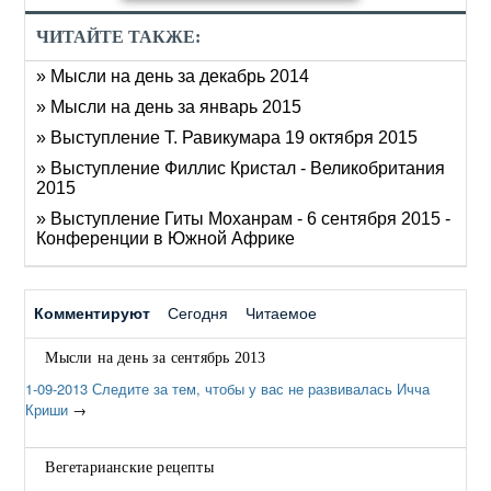
ЧИТАЙТЕ ТАКЖЕ:
» Мысли на день за декабрь 2014
» Мысли на день за январь 2015
» Выступление Т. Равикумара 19 октября 2015
» Выступление Филлис Кристал - Великобритания
2015
» Выступление Гиты Моханрам - 6 сентября 2015 -
Конференции в Южной Африке
Комментируют
Сегодня
Читаемое
Мысли на день за сентябрь 2013
1-09-2013 Следите за тем, чтобы у вас не развивалась Ичча
Криши
→
Вегетарианские рецепты