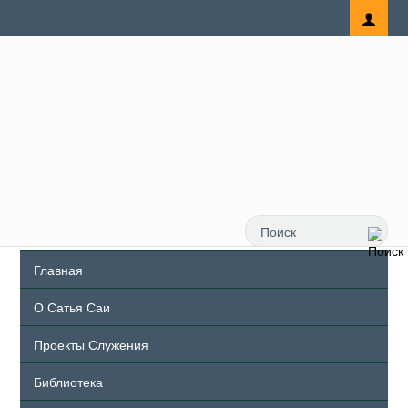
Главная
О Сатья Саи
Проекты Служения
Библиотека