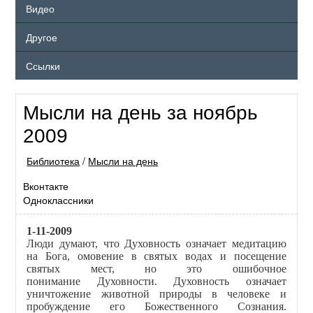
Видео
Другое
Ссылки
Мысли на день за ноябрь
2009
Библиотека
/
Мысли на день
Вконтакте
Одноклассники
1-11-2009
Люди думают, что Духовность означает медитацию
на Бога, омовение в святых водах и посещение
святых мест, но это ошибочное
понимание Духовности. Духовность означает
уничтожение животной природы в человеке и
пробуждение его Божественного Сознания.