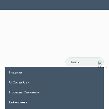
Главная
О Сатья Саи
Проекты Служения
Библиотека