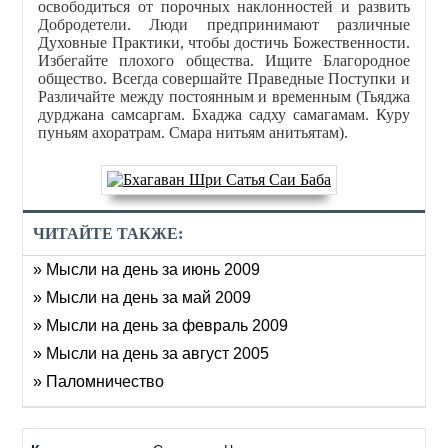
освободиться от порочных наклонностей и развить
Добродетели. Люди предпринимают различные
Духовные Практики, чтобы достичь Божественности.
Избегайте плохого общества. Ищите Благородное
общество. Всегда совершайте Праведные Поступки и
Различайте между постоянным и временным (Тьяджа
дурджана самсаргам. Бхаджа садху самагамам. Куру
пуньям ахоратрам. Смара нитьям анитьятам).
ЧИТАЙТЕ ТАКЖЕ:
» Мысли на день за июнь 2009
» Мысли на день за май 2009
» Мысли на день за февраль 2009
» Мысли на день за август 2005
» Паломничество