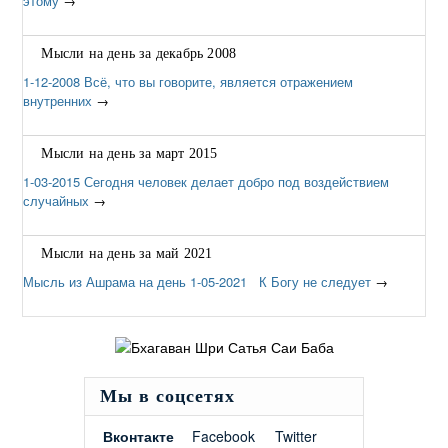
этому
→
Мысли на день за декабрь 2008
1-12-2008 Всё, что вы говорите, является отражением
внутренних
→
Мысли на день за март 2015
1-03-2015 Сегодня человек делает добро под воздействием
случайных
→
Мысли на день за май 2021
Мысль из Ашрама на день 1-05-2021 К Богу не следует
→
Мы в соцсетях
Вконтакте
Facebook
Twitter