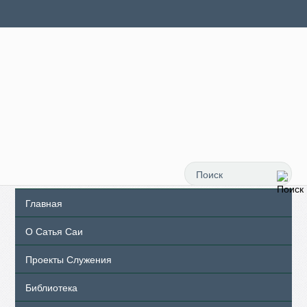
Главная
О Сатья Саи
Проекты Служения
Библиотека