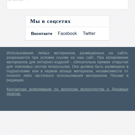
Мы в соцсетях
Вконтакте
Facebook
Twitter
Использование любых материалов, размещённых на сайте,
разрешается при условии ссылки на наш сайт. При копировании
материалов для интернет-изданий - обязательна прямая открытая
для поисковых систем гиперссылка. Она должна быть размещена в
подзаголовке или в первом абзаце материала, независимости от
полного либо частичного использования материалов.
Письмо в
редакцию.
Контактная информация по вопросам волонтерства и Духовных
практик.