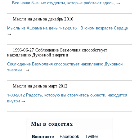
Все наши бывшие студенты, которые работают здесь,
→
Мысли на день за декабрь 2016
Мысль из Ашрама на день 1-12-2016 В юном возрасте Сердце
→
1996-06-27 Соблюдение Безмолвия способствует
накоплению Духовной энергии
Соблюдение Безмолвия способствует накоплению Духовной
энергии
→
Мысли на день за март 2012
1-03-2012 Радость, которую вы стремитесь обрести, находится
внутри
→
Мы в соцсетях
Вконтакте
Facebook
Twitter