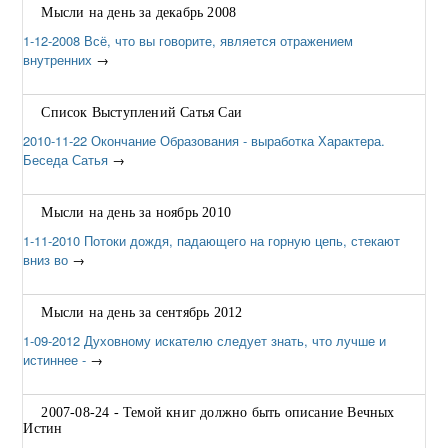
Мысли на день за декабрь 2008
1-12-2008 Всё, что вы говорите, является отражением
внутренних
→
Список Выступлений Сатья Саи
2010-11-22 Окончание Образования - выработка Характера.
Беседа Сатья
→
Мысли на день за ноябрь 2010
1-11-2010 Потоки дождя, падающего на горную цепь, стекают
вниз во
→
Мысли на день за сентябрь 2012
1-09-2012 Духовному искателю следует знать, что лучше и
истиннее -
→
2007-08-24 - Темой книг должно быть описание Вечных
Истин