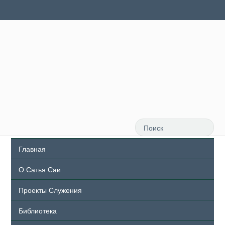
Главная
О Сатья Саи
Проекты Служения
Библиотека