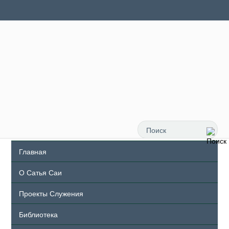
Главная
О Сатья Саи
Проекты Служения
Библиотека