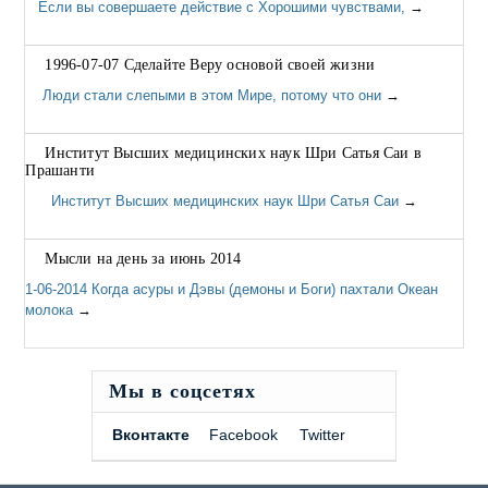
Если вы совершаете действие с Хорошими чувствами,
→
1996-07-07 Сделайте Веру основой своей жизни
Люди стали слепыми в этом Мире, потому что они
→
Институт Высших медицинских наук Шри Сатья Саи в
Прашанти
Институт Высших медицинских наук Шри Сатья Саи
→
Мысли на день за июнь 2014
1-06-2014 Когда асуры и Дэвы (демоны и Боги) пахтали Океан
молока
→
Мы в соцсетях
Вконтакте
Facebook
Twitter