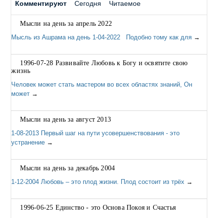
Комментируют
Сегодня
Читаемое
Мысли на день за апрель 2022
Мысль из Ашрама на день 1-04-2022 Подобно тому как для
→
1996-07-28 Развивайте Любовь к Богу и освятите свою
жизнь
Человек может стать мастером во всех областях знаний, Он
может
→
Мысли на день за август 2013
1-08-2013 Первый шаг на пути усовершенствования - это
устранение
→
Мысли на день за декабрь 2004
1-12-2004 Любовь – это плод жизни. Плод состоит из трёх
→
1996-06-25 Единство - это Основа Покоя и Счастья