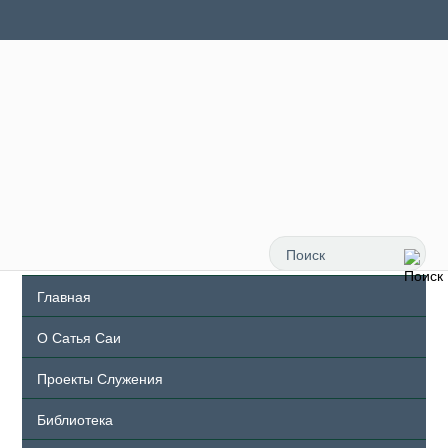
Главная
О Сатья Саи
Проекты Служения
Библиотека