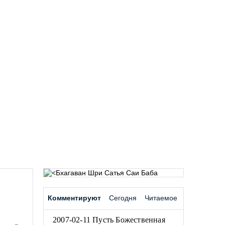
Комментируют
Сегодня
Читаемое
2007-02-11 Пусть Божественная