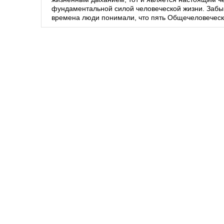
фундаментальной силой человеческой жизни. Забыв
времена люди понимали, что пять Общечеловеческ