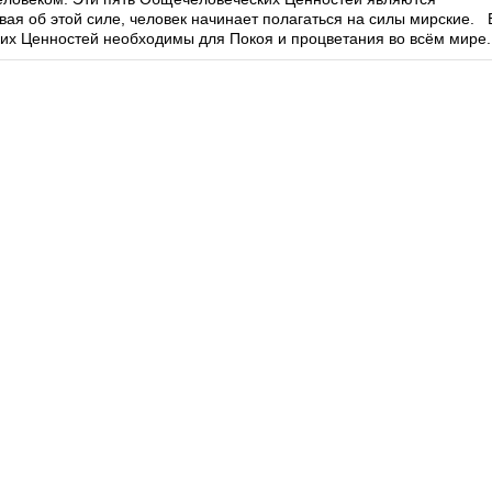
ая об этой силе, человек начинает полагаться на силы мирские. 
их Ценностей необходимы для Покоя и процветания во всём мире