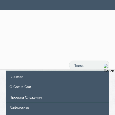
Главная
О Сатья Саи
Проекты Служения
Библиотека