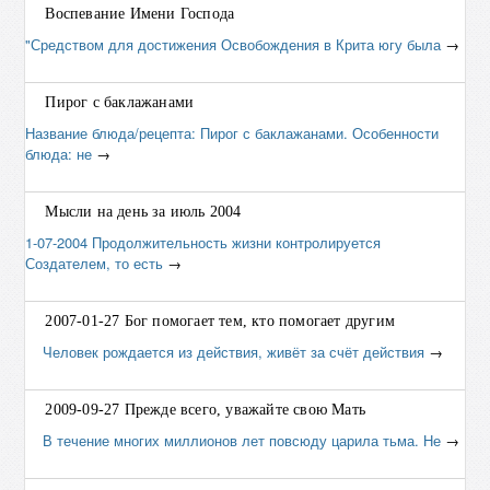
Воспевание Имени Господа
"Средством для достижения Освобождения в Крита югу была
→
Пирог с баклажанами
Название блюда/рецепта: Пирог с баклажанами. Особенности
блюда: не
→
Мысли на день за июль 2004
1-07-2004 Продолжительность жизни контролируется
Создателем, то есть
→
2007-01-27 Бог помогает тем, кто помогает другим
Человек рождается из действия, живёт за счёт действия
→
2009-09-27 Прежде всего, уважайте свою Мать
В течение многих миллионов лет повсюду царила тьма. Не
→