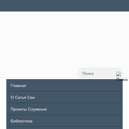
Главная
О Сатья Саи
Проекты Служения
Библиотека