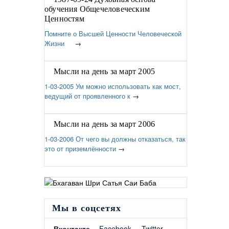
обучения Общечеловеческим
Ценностям
Помните о Высшей Ценности Человеческой
Жизни
→
Мысли на день за март 2005
1-03-2005 Ум можно использовать как мост,
ведущий от проявленного к
→
Мысли на день за март 2006
1-03-2006 От чего вы должны отказаться, так
это от приземлённости
→
Мы в соцсетях
Вконтакте
Facebook
Twitter