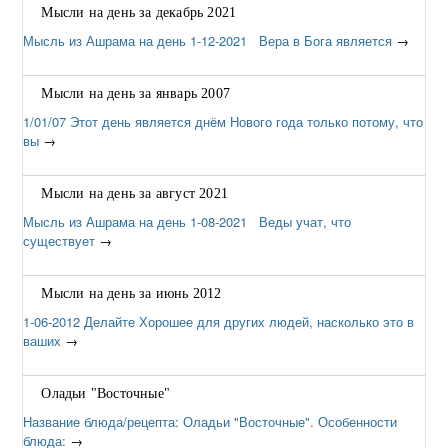
Мысли на день за декабрь 2021
Мысль из Ашрама на день 1-12-2021 Вера в Бога является
→
Мысли на день за январь 2007
1/01/07 Этот день является днём Нового года только потому, что
вы
→
Мысли на день за август 2021
Мысль из Ашрама на день 1-08-2021 Веды учат, что
существует
→
Мысли на день за июнь 2012
1-06-2012 Делайте Хорошее для других людей, насколько это в
ваших
→
Оладьи "Восточные"
Название блюда/рецепта: Оладьи "Восточные". Особенности
блюда:
→