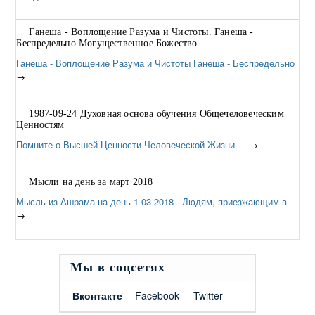
Ганеша - Воплощение Разума и Чистоты. Ганеша -
Беспредельно Могущественное Божество
Ганеша - Воплощение Разума и Чистоты Ганеша - Беспредельно
→
1987-09-24 Духовная основа обучения Общечеловеческим
Ценностям
Помните о Высшей Ценности Человеческой Жизни
→
Мысли на день за март 2018
Мысль из Ашрама на день 1-03-2018 Людям, приезжающим в
→
Мы в соцсетях
Вконтакте
Facebook
Twitter