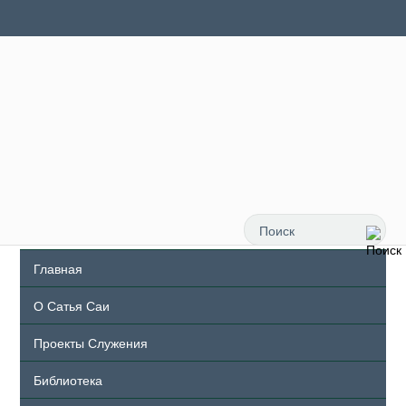
Главная
О Сатья Саи
Проекты Служения
Библиотека