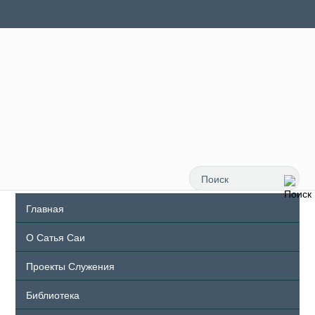
Главная
О Сатья Саи
Проекты Служения
Библиотека