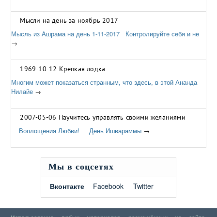
Мысли на день за ноябрь 2017
Мысль из Ашрама на день 1-11-2017 Контролируйте себя и не
→
1969-10-12 Крепкая лодка
Многим может показаться странным, что здесь, в этой Ананда
Нилайе
→
2007-05-06 Научитесь управлять своими желаниями
Воплощения Любви! День Ишвараммы
→
Мы в соцсетях
Вконтакте
Facebook
Twitter