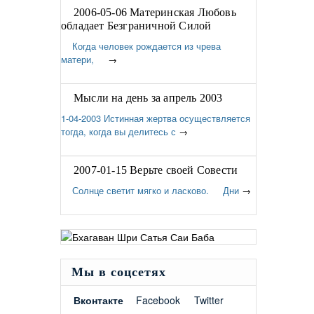
2006-05-06 Материнская Любовь
обладает Безграничной Силой
Когда человек рождается из чрева
матери,
→
Мысли на день за апрель 2003
1-04-2003 Истинная жертва осуществляется
тогда, когда вы делитесь с
→
2007-01-15 Верьте своей Совести
Солнце светит мягко и ласково. Дни
→
Мы в соцсетях
Вконтакте
Facebook
Twitter