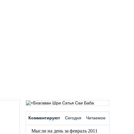
Комментируют
Сегодня
Читаемое
Мысли на день за февраль 2011