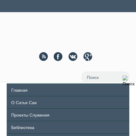
Главная
О Сатья Саи
Проекты Служения
Библиотека